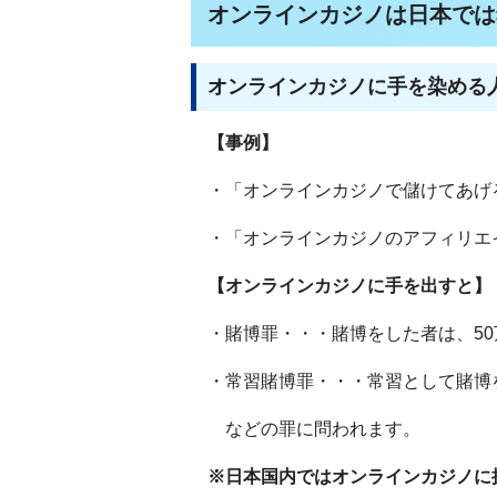
オンラインカジノは日本では
オンラインカジノに手を染める
【事例】
・「オンラインカジノで儲けてあげ
・「オンラインカジノのアフィリエ
【オンラインカジノに手を出すと】
・賭博罪・・・賭博をした者は、5
・常習賭博罪・・・常習として賭博
などの罪に問われます。
※日本国内ではオンラインカジノに