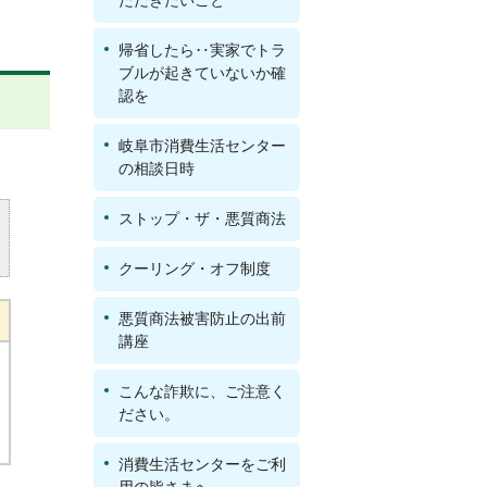
ただきたいこと
帰省したら‥実家でトラ
ブルが起きていないか確
認を
岐阜市消費生活センター
の相談日時
ストップ・ザ・悪質商法
クーリング・オフ制度
悪質商法被害防止の出前
講座
こんな詐欺に、ご注意く
ださい。
消費生活センターをご利