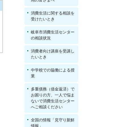
用の皆さまへ
消費生活に関する相談を
受けたいとき
岐阜市消費生活センター
の相談状況
消費者向け講座を受講し
たいとき
中学校での協働による授
業
多重債務（借金返済）で
お困りの方、一人で悩ま
ないで消費生活センター
へご相談ください
全国の情報「見守り新鮮
情報」