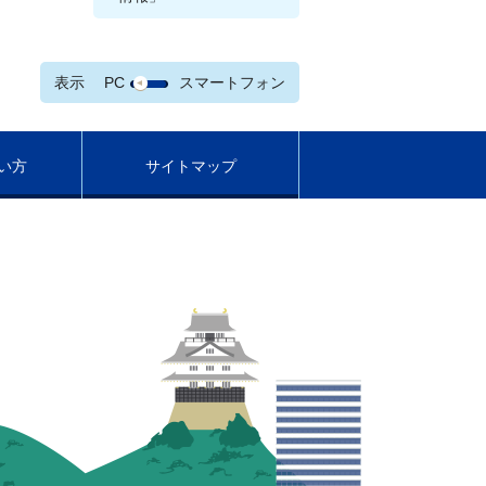
表示
PC
スマートフォン
い方
サイトマップ