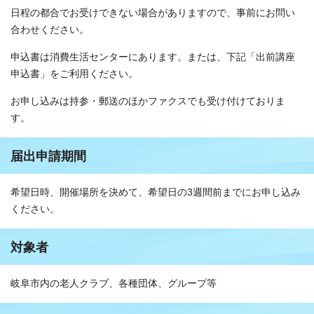
日程の都合でお受けできない場合がありますので、事前にお問い
合わせください。
申込書は消費生活センターにあります。または、下記「出前講座
申込書」をご利用ください。
お申し込みは持参・郵送のほかファクスでも受け付けておりま
す。
届出申請期間
希望日時、開催場所を決めて、希望日の3週間前までにお申し込み
ください。
対象者
岐阜市内の老人クラブ、各種団体、グループ等