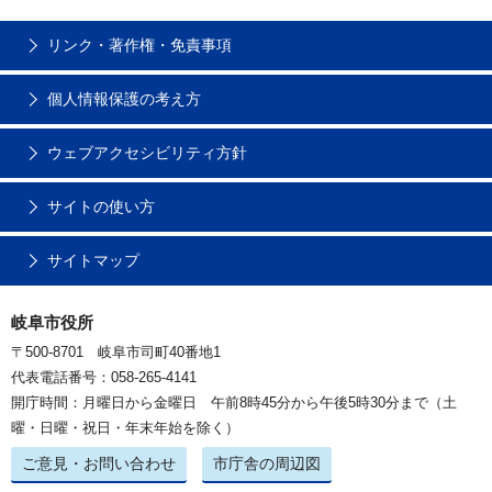
リンク・著作権・免責事項
個人情報保護の考え方
ウェブアクセシビリティ方針
サイトの使い方
サイトマップ
岐阜市役所
〒500-8701 岐阜市司町40番地1
代表電話番号：058-265-4141
開庁時間：月曜日から金曜日 午前8時45分から午後5時30分まで（土
曜・日曜・祝日・年末年始を除く）
ご意見・お問い合わせ
市庁舎の周辺図