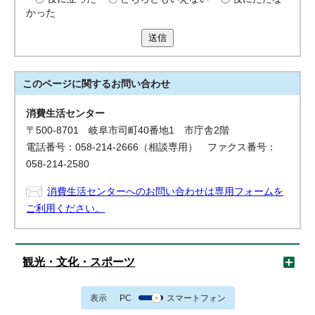
かった
送信
このページに関する
お問い合わせ
消費生活センター
〒500-8701 岐阜市司町40番地1 市庁舎2階
電話番号：058-214-2666（相談専用） ファクス番号：
058-214-2580
消費生活センターへのお問い合わせは専用フォームを
ご利用ください。
観光・文化・スポーツ
表示
PC
スマートフォン