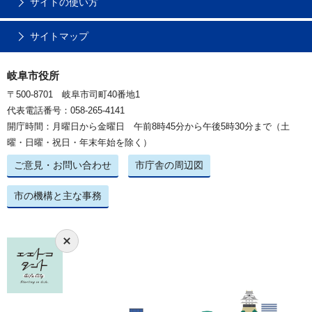
サイトの使い方
サイトマップ
岐阜市役所
〒500-8701 岐阜市司町40番地1
代表電話番号：058-265-4141
開庁時間：月曜日から金曜日 午前8時45分から午後5時30分まで（土
曜・日曜・祝日・年末年始を除く）
ご意見・お問い合わせ
市庁舎の周辺図
市の機構と主な事務