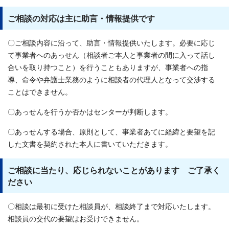
ご相談の対応は主に助言・情報提供です
〇ご相談内容に沿って、助言・情報提供いたします。必要に応じ
て事業者へのあっせん（相談者ご本人と事業者の間に入って話し
合いを取り持つこと）を行うこともありますが、事業者への指
導、命令や弁護士業務のように相談者の代理人となって交渉する
ことはできません。
〇あっせんを行うか否かはセンターが判断します。
〇あっせんする場合、原則として、事業者あてに経緯と要望を記
した文書を契約された本人に書いていただきます。
ご相談に当たり、応じられないことがあります ご了承く
ださい
〇相談は最初に受けた相談員が、相談終了まで対応いたします。
相談員の交代の要望はお受けできません。