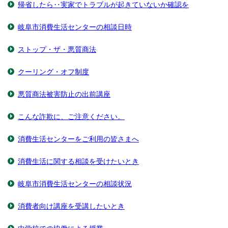
帰省したら‥実家でトラブルが起きていないか確認を
岐阜市消費生活センターの相談日時
ストップ・ザ・悪質商法
クーリング・オフ制度
悪質商法被害防止の出前講座
こんな詐欺に、ご注意ください。
消費生活センターをご利用の皆さまへ
消費生活に関する相談を受けたいとき
岐阜市消費生活センターの相談状況
消費者向け講座を受講したいとき