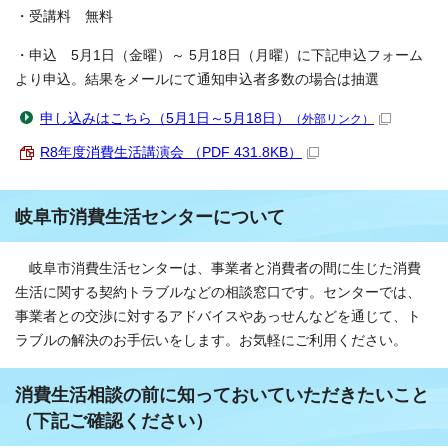
・受講料 無料
・申込 5月1日（金曜）～ 5月18日（月曜）に下記申込フォーム
より申込。結果をメールにて通知申込者多数の場合は抽選
申し込みはこちら（5月1日～5月18日）
（外部リンク）
R8年度消費生活講演会 （PDF 431.8KB）
岐阜市消費生活センターについて
岐阜市消費生活センターは、事業者と消費者の間に生じた消費
生活に関する契約トラブルなどの相談窓口です。センターでは、
事業者との交渉に対するアドバイスやあっせんなどを通じて、ト
ラブルの解決のお手伝いをします。お気軽にご利用ください。
消費生活相談の前に知っておいていただきたいこと
（下記ご確認ください）