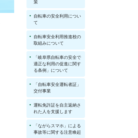
策
自転車の安全利用につい
。
て
自転車安全利用推進校の
取組みについて
「岐阜県自転車の安全で
適正な利用の促進に関す
る条例」について
「自転車安全運転者証」
交付事業
運転免許証を自主返納さ
れた人を支援します
「ながらスマホ」による
事故等に関する注意喚起