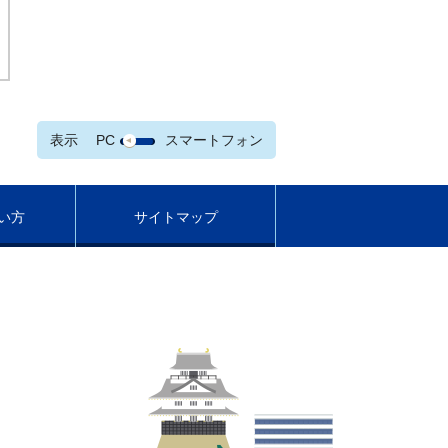
表示
PC
スマートフォン
い方
サイトマップ