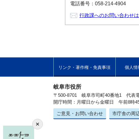
電話番号：058-214-4904
行政課へのお問い合わせは
リンク・著作権・免責事項
個人情
岐阜市役所
〒500-8701 岐阜市司町40番地1
代表電
開庁時間：月曜日から金曜日 午前8時4
ご意見・お問い合わせ
市庁舎の周