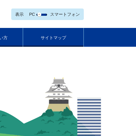
表示
PC
スマートフォン
い方
サイトマップ