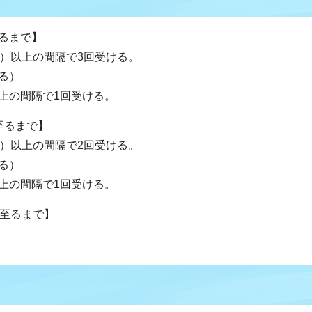
るまで】
日）以上の間隔で3回受ける。
る）
上の間隔で1回受ける。
至るまで】
日）以上の間隔で2回受ける。
る）
上の間隔で1回受ける。
に至るまで】