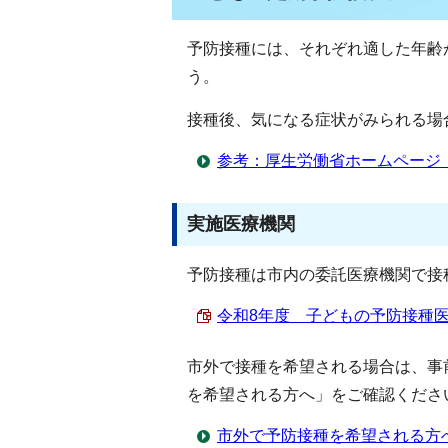
予防接種には、それぞれ適した年齢
う。
接種後、気になる症状がみられる場
参考：厚生労働省ホームページ
実施医療機関
予防接種は市内の委託医療機関で接
令和8年度 子どもの予防接種医療機
市外で接種を希望される場合は、事
を希望される方へ」をご確認くださ
市外で予防接種を希望される方