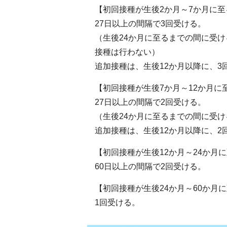
【初回接種が生後2か月～7か月に至
27日以上の間隔で3回受ける。
（生後24か月に至るまでの間に受け
接種は行わない）
追加接種は、生後12か月以降に、3
【初回接種が生後7か月～12か月に
27日以上の間隔で2回受ける。
（生後24か月に至るまでの間に受け
追加接種は、生後12か月以降に、2
【初回接種が生後12か月～24か月
60日以上の間隔で2回受ける。
【初回接種が生後24か月～60か月
1回受ける。