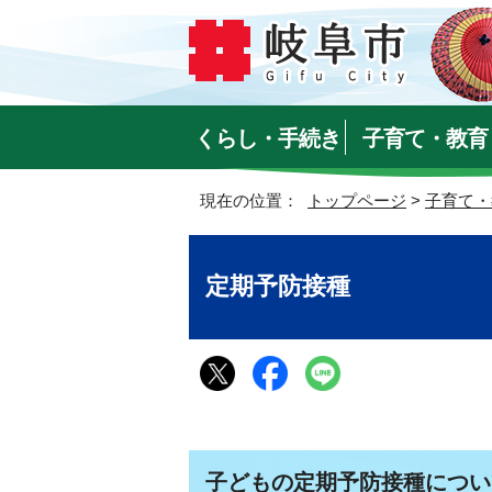
くらし・手続き
子育て・教育
現在の位置：
トップページ
>
子育て・
定期予防接種
子どもの定期予防接種につい