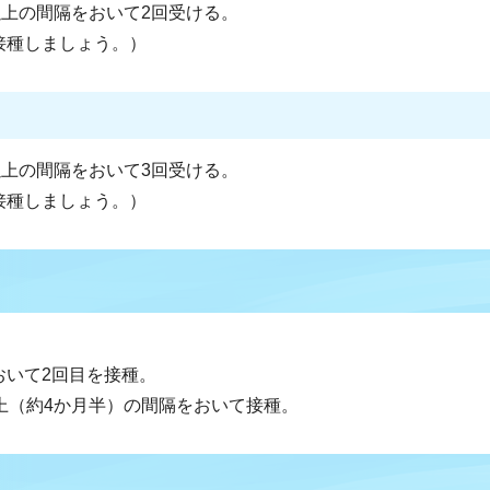
日以上の間隔をおいて2回受ける。
接種しましょう。）
日以上の間隔をおいて3回受ける。
接種しましょう。）
おいて2回目を接種。
以上（約4か月半）の間隔をおいて接種。