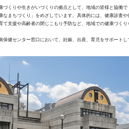
康づくりや生きがいづくりの拠点として、地域の皆様と協働で
康なまちづくり」をめざしています。具体的には、健康診査や
育て支援や高齢者の閉じこもり予防など、地域での健康づくり
南保健センター窓口において、妊娠、出産、育児をサポートし