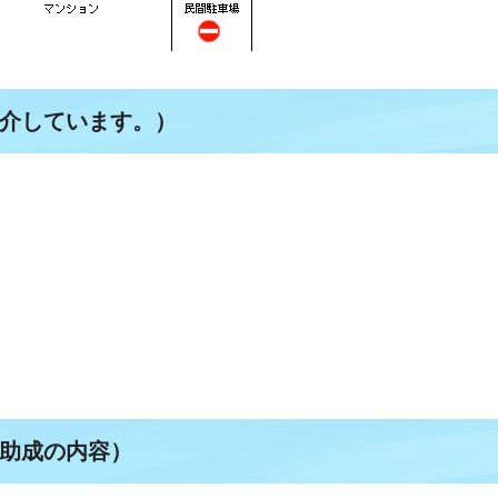
介しています。）
助成の内容）