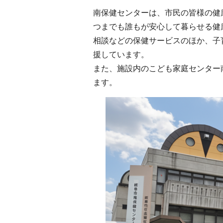
南保健センターは、市民の皆様の健
つまでも誰もが安心して暮らせる健
相談などの保健サービスのほか、子
援しています。
また、施設内のこども家庭センター
ます。