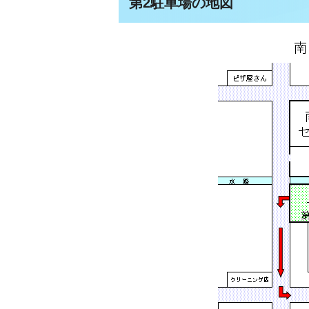
第2駐車場の地図