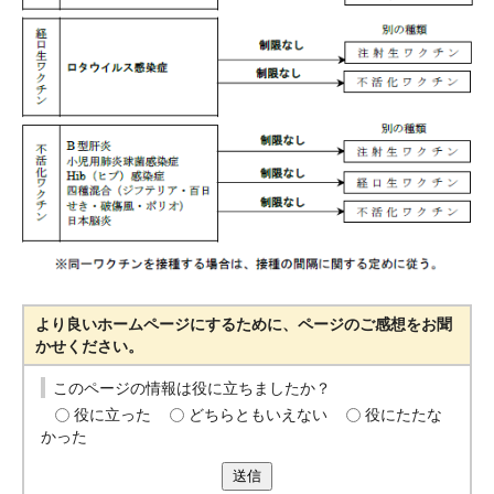
より良いホームページにするために、ページのご感想をお聞
かせください。
このページの情報は役に立ちましたか？
役に立った
どちらともいえない
役にたたな
かった
送信