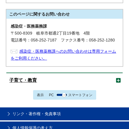
このページに関する
お問い合わせ
感染症・医務薬務課
〒500-8309 岐阜市都通2丁目19番地 4階
電話番号：058-252-7187 ファクス番号：058-252-1280
感染症・医務薬務課へのお問い合わせは専用フォーム
をご利用ください。
子育て・教育
表示
PC
スマートフォン
リンク・著作権・免責事項
個人情報保護の考え方