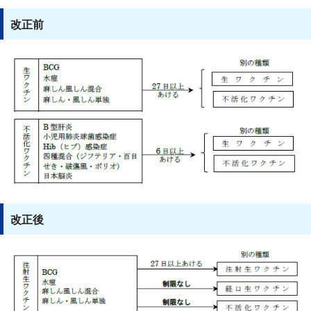
改正前
改正後