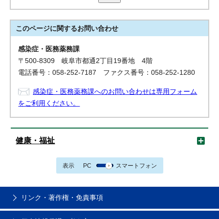
このページに関する
お問い合わせ
感染症・医務薬務課
〒500-8309 岐阜市都通2丁目19番地 4階
電話番号：058-252-7187 ファクス番号：058-252-1280
感染症・医務薬務課へのお問い合わせは専用フォーム
をご利用ください。
健康・福祉
表示
PC
スマートフォン
リンク・著作権・免責事項