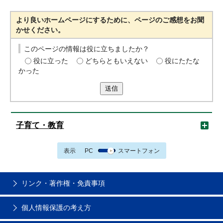
より良いホームページにするために、ページのご感想をお聞
かせください。
このページの情報は役に立ちましたか？
役に立った
どちらともいえない
役にたたな
かった
送信
子育て・教育
表示
PC
スマートフォン
リンク・著作権・免責事項
個人情報保護の考え方