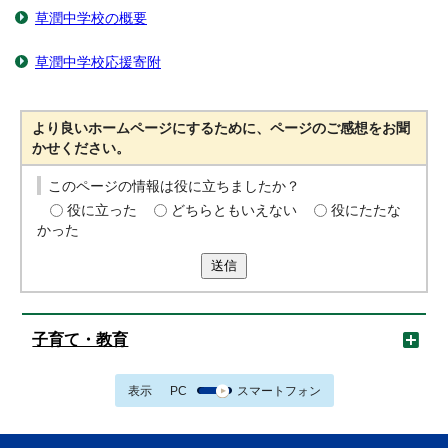
草潤中学校の概要
草潤中学校応援寄附
より良いホームページにするために、ページのご感想をお聞
かせください。
このページの情報は役に立ちましたか？
役に立った
どちらともいえない
役にたたな
かった
送信
子育て・教育
表示
PC
スマートフォン