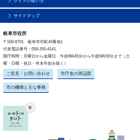
サイトの使い方
サイトマップ
岐阜市役所
〒500-8701 岐阜市司町40番地1
代表電話番号：058-265-4141
開庁時間：月曜日から金曜日 午前8時45分から午後5時30分まで（土
曜・日曜・祝日・年末年始を除く）
ご意見・お問い合わせ
市庁舎の周辺図
市の機構と主な事務