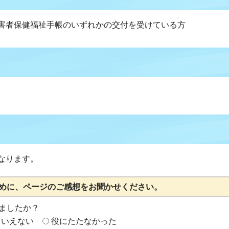
害者保健福祉手帳のいずれかの交付を受けている方
なります。
めに、ページのご感想をお聞かせください。
ましたか？
もいえない
役にたたなかった