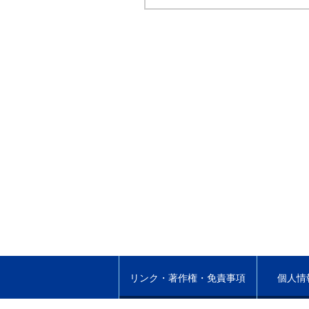
リンク・著作権・免責事項
個人情