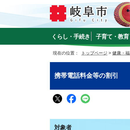
くらし・手続き
子育て・教育
現在の位置：
トップページ
>
健康・福
携帯電話料金等の割引
対象者