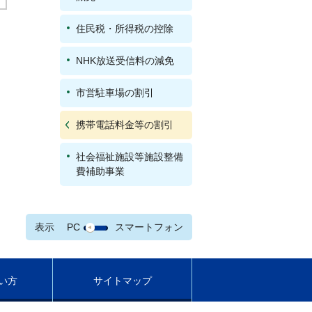
住民税・所得税の控除
NHK放送受信料の減免
市営駐車場の割引
携帯電話料金等の割引
社会福祉施設等施設整備
費補助事業
表示
PC
スマートフォン
い方
サイトマップ