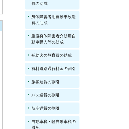
費の助成
身体障害者用自動車改造
費の助成
重度身体障害者介助用自
動車購入等の助成
補助犬の飼育費の助成
有料道路通行料金の割引
旅客運賃の割引
バス運賃の割引
航空運賃の割引
自動車税・軽自動車税の
減免