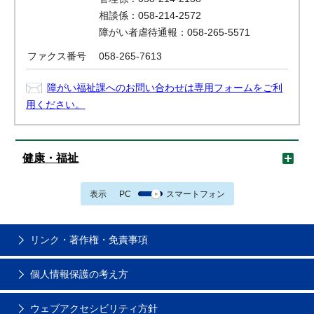
相談係：058-214-2572
障がい者虐待通報：058-265-5571
ファクス番号
058-265-7613
障がい福祉課へのお問い合わせは専用フォームをご利
用ください。
健康・福祉
表示
PC
スマートフォン
リンク・著作権・免責事項
個人情報保護の考え方
ウェブアクセシビリティ方針