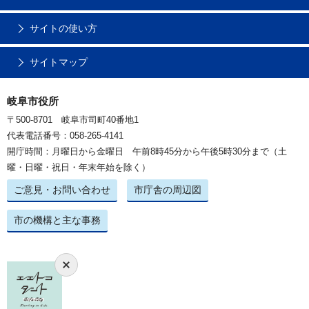
サイトの使い方
サイトマップ
岐阜市役所
〒500-8701 岐阜市司町40番地1
代表電話番号：058-265-4141
開庁時間：月曜日から金曜日 午前8時45分から午後5時30分まで（土
曜・日曜・祝日・年末年始を除く）
ご意見・お問い合わせ
市庁舎の周辺図
市の機構と主な事務