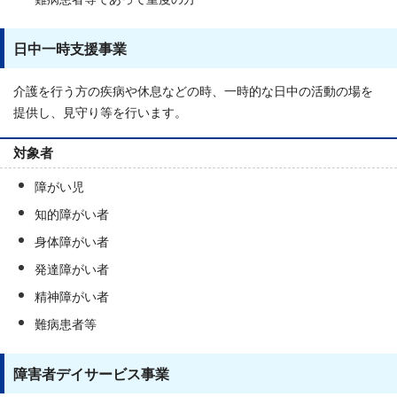
日中一時支援事業
介護を行う方の疾病や休息などの時、一時的な日中の活動の場を
提供し、見守り等を行います。
対象者
障がい児
知的障がい者
身体障がい者
発達障がい者
精神障がい者
難病患者等
障害者デイサービス事業