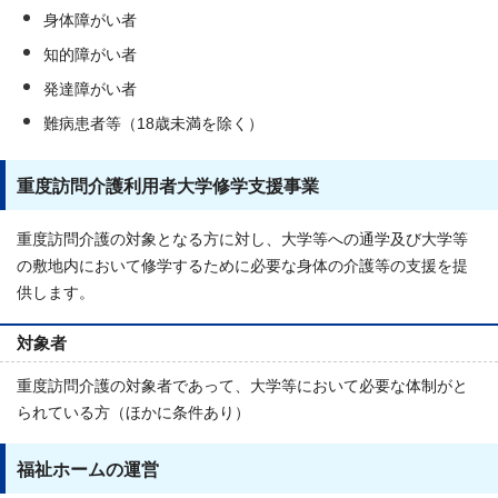
身体障がい者
知的障がい者
発達障がい者
難病患者等（18歳未満を除く）
重度訪問介護利用者大学修学支援事業
重度訪問介護の対象となる方に対し、大学等への通学及び大学等
の敷地内において修学するために必要な身体の介護等の支援を提
供します。
対象者
重度訪問介護の対象者であって、大学等において必要な体制がと
られている方（ほかに条件あり）
福祉ホームの運営