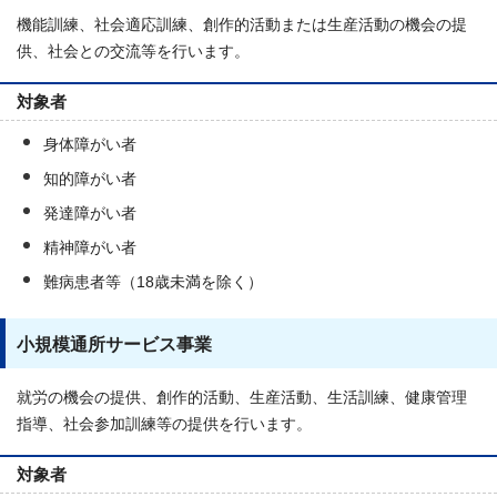
機能訓練、社会適応訓練、創作的活動または生産活動の機会の提
供、社会との交流等を行います。
対象者
身体障がい者
知的障がい者
発達障がい者
精神障がい者
難病患者等（18歳未満を除く）
小規模通所サービス事業
就労の機会の提供、創作的活動、生産活動、生活訓練、健康管理
指導、社会参加訓練等の提供を行います。
対象者