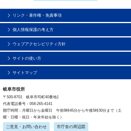
リンク・著作権・免責事項
個人情報保護の考え方
ウェブアクセシビリティ方針
サイトの使い方
サイトマップ
岐阜市役所
〒500-8701 岐阜市司町40番地1
代表電話番号：058-265-4141
開庁時間：月曜日から金曜日 午前8時45分から午後5時30分まで（土
曜・日曜・祝日・年末年始を除く）
ご意見・お問い合わせ
市庁舎の周辺図