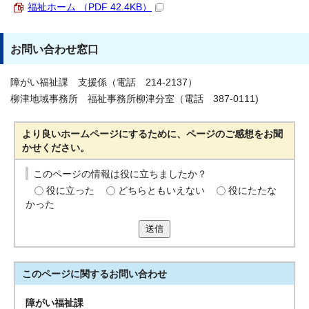
福祉ホーム （PDF 42.4KB）
お問い合わせ窓口
障がい福祉課 支援係（電話 214-2137）
柳津地域事務所 福祉事務所柳津分室（電話 387-0111)
より良いホームページにするために、ページのご感想をお聞
かせください。
このページの情報は役に立ちましたか？
役に立った
どちらともいえない
役にたたな
かった
送信
このページに関する
お問い合わせ
障がい福祉課