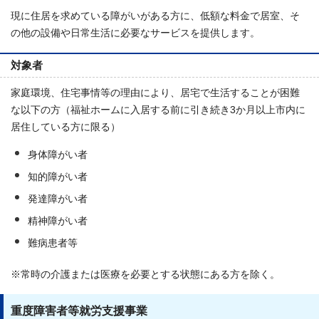
現に住居を求めている障がいがある方に、低額な料金で居室、そ
の他の設備や日常生活に必要なサービスを提供します。
対象者
家庭環境、住宅事情等の理由により、居宅で生活することが困難
な以下の方（福祉ホームに入居する前に引き続き3か月以上市内に
居住している方に限る）
身体障がい者
知的障がい者
発達障がい者
精神障がい者
難病患者等
※常時の介護または医療を必要とする状態にある方を除く。
重度障害者等就労支援事業