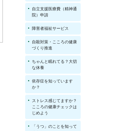
自立支援医療費（精神通
院）申請
障害者福祉サービス
自殺対策・こころの健康
づくり推進
ちゃんと眠れてる？大切
な休養
依存症を知っています
か？
ストレス感じてますか？
こころの健康チェックは
じめよう
「うつ」のことを知って