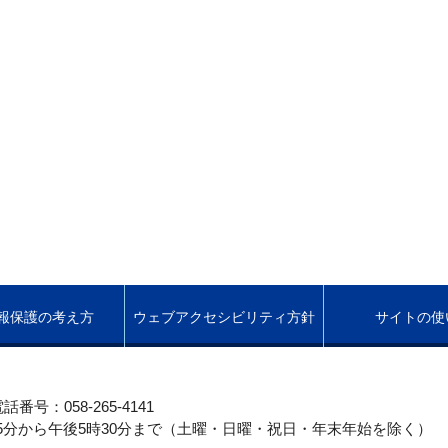
報保護の考え方
ウェブアクセシビリティ方針
サイトの使
話番号：058-265-4141
5分から午後5時30分まで（土曜・日曜・祝日・年末年始を除く）