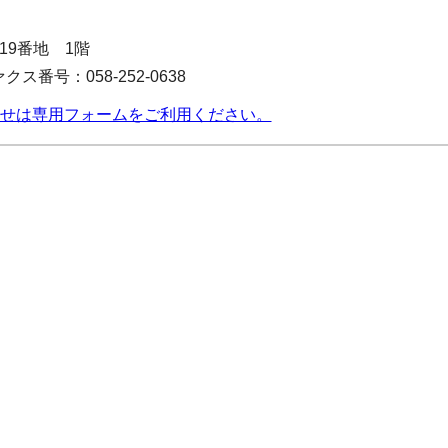
目19番地 1階
クス番号：058-252-0638
せは専用フォームをご利用ください。