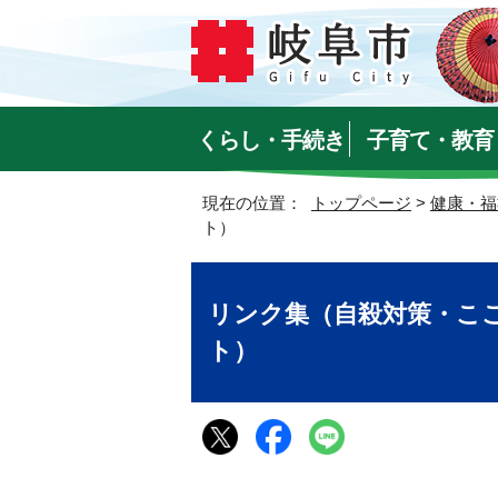
くらし・手続き
子育て・教育
現在の位置：
トップページ
>
健康・福
ト）
リンク集（自殺対策・こ
ト）