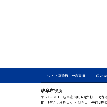
リンク・著作権・免責事項
個人情
岐阜市役所
〒500-8701 岐阜市司町40番地1
代表電
開庁時間：月曜日から金曜日 午前8時4