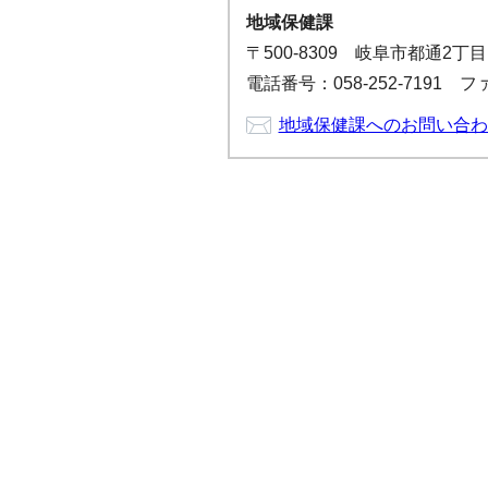
地域保健課
〒500-8309 岐阜市都通2丁
電話番号：058-252-7191 ファ
地域保健課へのお問い合わ