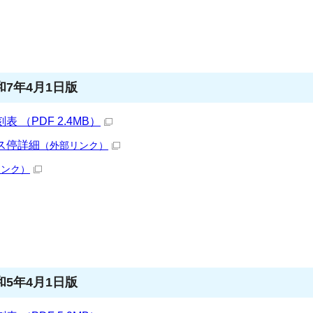
7年4月1日版
（PDF 2.4MB）
ス停詳細
（外部リンク）
リンク）
5年4月1日版