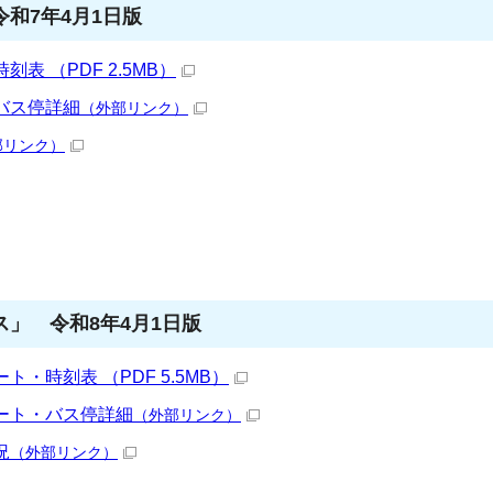
和7年4月1日版
 （PDF 2.5MB）
バス停詳細
（外部リンク）
部リンク）
」 令和8年4月1日版
・時刻表 （PDF 5.5MB）
ート・バス停詳細
（外部リンク）
況
（外部リンク）