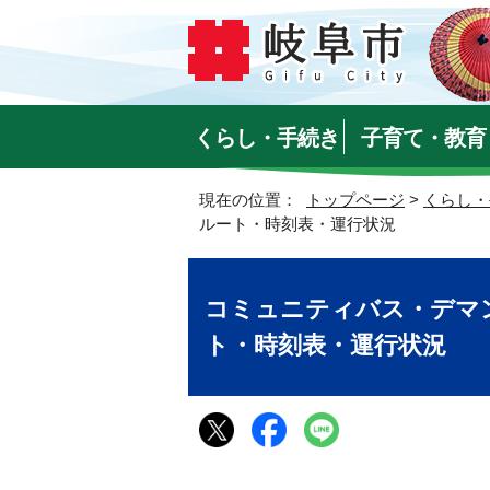
くらし・手続き
子育て・教育
現在の位置：
トップページ
>
くらし・
ルート・時刻表・運行状況
コミュニティバス・デマ
ト・時刻表・運行状況