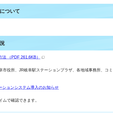
について
況
（PDF 261.6KB）
阜市役所、JR岐阜駅ステーションプラザ、各地域事務所、コミ
。
ーションシステム導入のお知らせ
イムで確認できます。