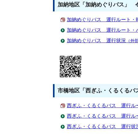
加納地区「加納めぐりバス」 令
加納めぐりバス 運行ルート・時刻表
加納めぐりバス 運行ルート・
加納めぐりバス 運行状況
（外
市橋地区「西ぎふ・くるくるバス
西ぎふ・くるくるバス 運行ルート
西ぎふ・くるくるバス 運行ル
西ぎふ・くるくるバス 運行状