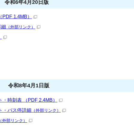
 令和6年4月20日版
DF 1.4MB）
詳細
（外部リンク）
）
 令和8年4月1日版
時刻表 （PDF 2.4MB）
ト・バス停詳細
（外部リンク）
（外部リンク）