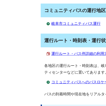
コミュニティバスの運行地区
岐阜市コミュニティバス運行
運行ルート・時刻表・運行状
運行ルート・バス停詳細の利用方法 
各地区の運行ルート・時刻表は、岐
ティセンターなどに置いてあります
コミュニティバスへのバスロケ
バスの到着時間や現在地をリアルタ