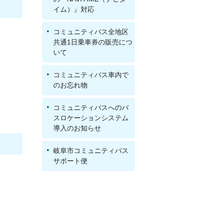
イム）』対応
コミュニティバス全地区
共通1日乗車券の販売につ
いて
コミュニティバス車内で
のお忘れ物
コミュニティバスへのバ
スロケーションシステム
導入のお知らせ
岐阜市コミュニティバス
サポート便