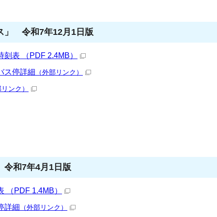
」 令和7年12月1日版
 （PDF 2.4MB）
バス停詳細
（外部リンク）
部リンク）
令和7年4月1日版
PDF 1.4MB）
停詳細
（外部リンク）