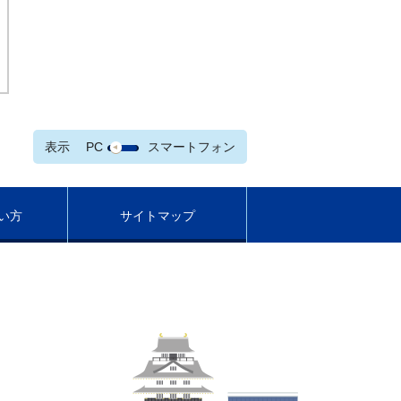
表示
PC
スマートフォン
い方
サイトマップ