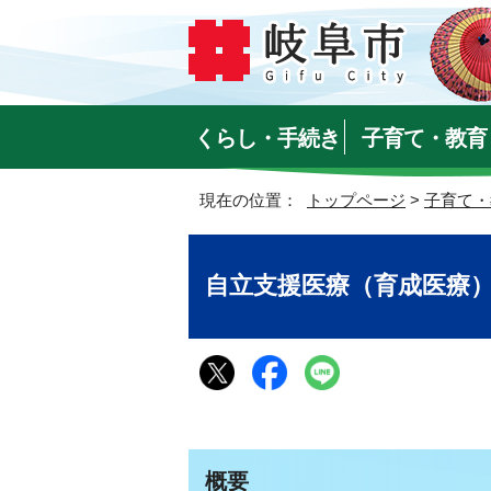
くらし・手続き
子育て・教育
現在の位置：
トップページ
>
子育て・
自立支援医療（育成医療
概要