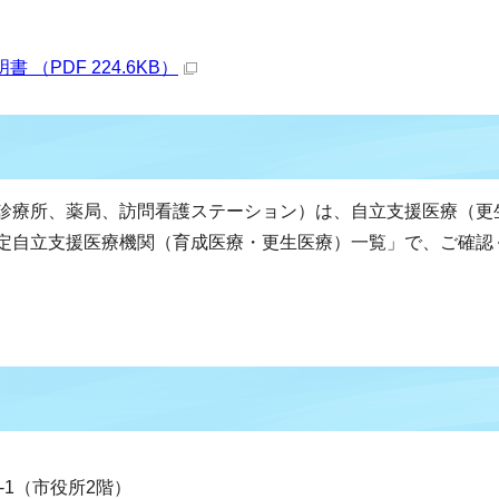
（PDF 224.6KB）
診療所、薬局、訪問看護ステーション）は、自立支援医療（更
定自立支援医療機関（育成医療・更生医療）一覧」で、ご確認
0-1（市役所2階）