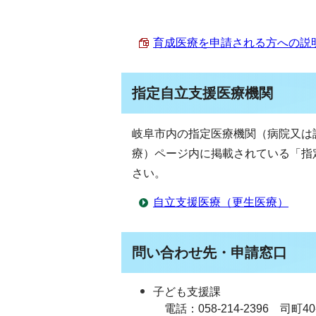
育成医療を申請される方への説明書 
指定自立支援医療機関
岐阜市内の指定医療機関（病院又は
療）ページ内に掲載されている「指
さい。
自立支援医療（更生医療）
問い合わせ先・申請窓口
子ども支援課
電話：058-214-2396 司町4