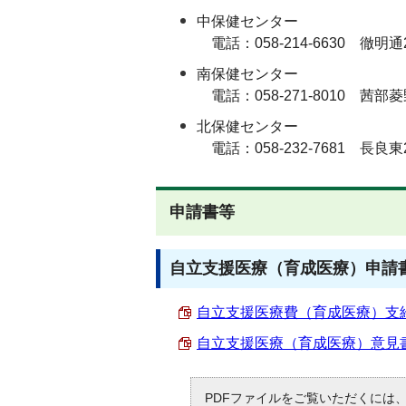
中保健センター
電話：058-214-6630 徹明
南保健センター
電話：058-271-8010 茜部菱野
北保健センター
電話：058-232-7681 長良東2
申請書等
自立支援医療（育成医療）申請
自立支援医療費（育成医療）支給認定
自立支援医療（育成医療）意見書 （
PDFファイルをご覧いただくには、「