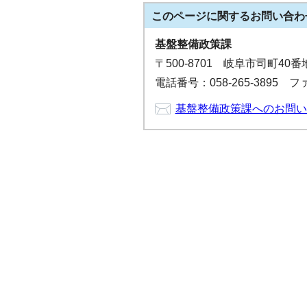
このページに関する
お問い合わ
基盤整備政策課
〒500-8701 岐阜市司町40
電話番号：058-265-3895 ファ
基盤整備政策課へのお問い