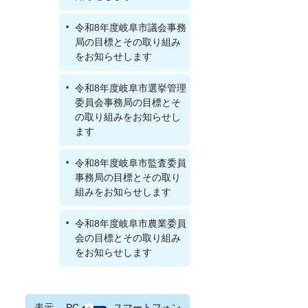
令和8年度岐阜市議会事務
局の目標とその取り組み
をお知らせします
令和8年度岐阜市選挙管理
委員会事務局の目標とそ
の取り組みをお知らせし
ます
令和8年度岐阜市監査委員
事務局の目標とその取り
組みをお知らせします
令和8年度岐阜市農業委員
会の目標とその取り組み
をお知らせします
表示
PC
スマートフォン