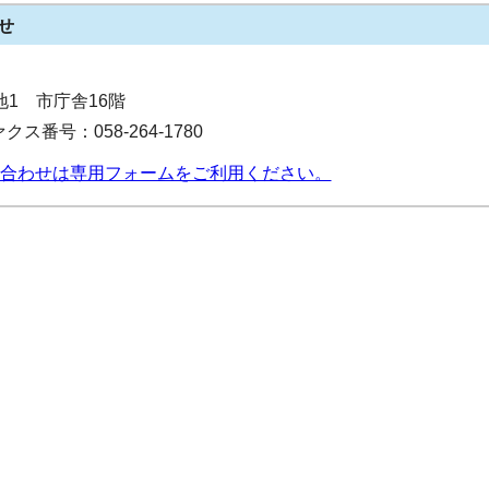
せ
番地1 市庁舎16階
クス番号：058-264-1780
合わせは専用フォームをご利用ください。