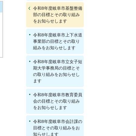
令和8年度岐阜市基盤整備
部の目標とその取り組み
をお知らせします
令和8年度岐阜市上下水道
事業部の目標とその取り
組みをお知らせします
令和8年度岐阜市立女子短
期大学事務局の目標とそ
の取り組みをお知らせし
ます
令和8年度岐阜市教育委員
会の目標とその取り組み
をお知らせします
令和8年度岐阜市会計課の
目標とその取り組みをお
知らせします