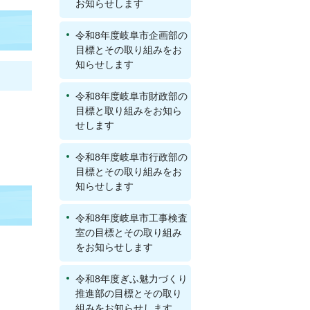
お知らせします
令和8年度岐阜市企画部の
目標とその取り組みをお
知らせします
令和8年度岐阜市財政部の
目標と取り組みをお知ら
せします
令和8年度岐阜市行政部の
目標とその取り組みをお
知らせします
令和8年度岐阜市工事検査
室の目標とその取り組み
をお知らせします
令和8年度ぎふ魅力づくり
推進部の目標とその取り
組みをお知らせします