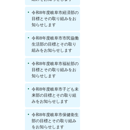
令和8年度岐阜市経済部の
目標とその取り組みをお
知らせします
令和8年度岐阜市市民協働
生活部の目標とその取り
組みをお知らせします
令和8年度岐阜市福祉部の
目標とその取り組みをお
知らせします
令和8年度岐阜市子ども未
来部の目標とその取り組
みをお知らせします
令和8年度岐阜市保健衛生
部の目標とその取り組み
をお知らせします