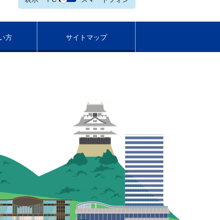
い方
サイトマップ