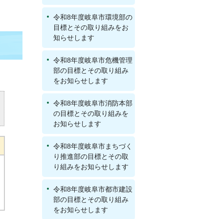
令和8年度岐阜市環境部の
目標とその取り組みをお
知らせします
令和8年度岐阜市危機管理
部の目標とその取り組み
をお知らせします
令和8年度岐阜市消防本部
の目標とその取り組みを
お知らせします
令和8年度岐阜市まちづく
り推進部の目標とその取
り組みをお知らせします
令和8年度岐阜市都市建設
部の目標とその取り組み
をお知らせします