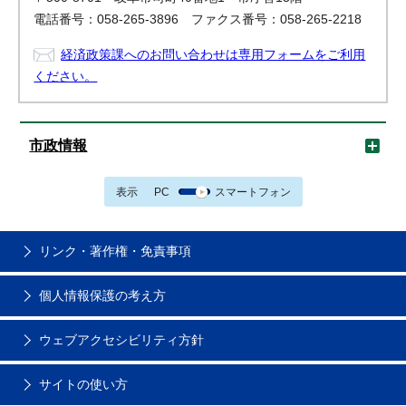
電話番号：058-265-3896 ファクス番号：058-265-2218
経済政策課へのお問い合わせは専用フォームをご利用
ください。
市政情報
表示
PC
スマートフォン
リンク・著作権・免責事項
個人情報保護の考え方
ウェブアクセシビリティ方針
サイトの使い方