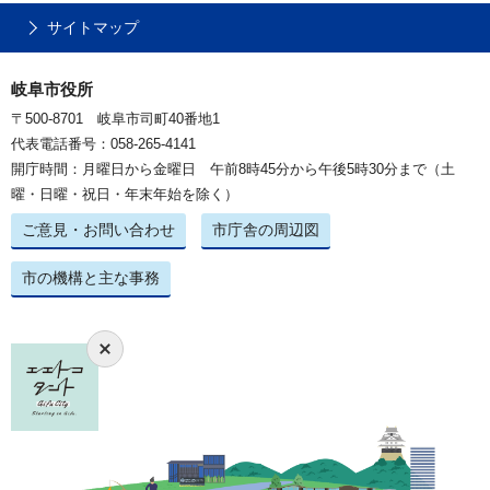
サイトマップ
岐阜市役所
〒500-8701 岐阜市司町40番地1
代表電話番号：058-265-4141
開庁時間：月曜日から金曜日 午前8時45分から午後5時30分まで（土
曜・日曜・祝日・年末年始を除く）
ご意見・お問い合わせ
市庁舎の周辺図
市の機構と主な事務