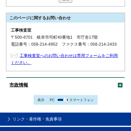
このページに関する
お問い合わせ
工事検査室
〒500-8701 岐阜市司町40番地1 市庁舎17階
電話番号：058-214-4952 ファクス番号：058-214-2433
工事検査室へのお問い合わせは専用フォームをご利用
ください。
市政情報
表示
PC
スマートフォン
リンク・著作権・免責事項