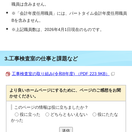
職員は含みません。
※「会計年度任用職員」には、パートタイム会計年度任用職員
Bを含みません。
※上記職員数は、2026年4月1日現在のものです。
3.工事検査室の仕事と課題など
工事検査室の取り組み(令和8年度) （PDF 223.9KB）
より良いホームページにするために、ページのご感想をお聞
かせください。
このページの情報は役に立ちましたか？
役に立った
どちらともいえない
役にたたな
かった
送信