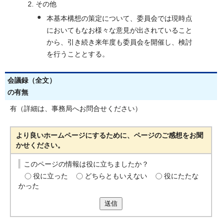
その他
本基本構想の策定について、委員会では現時点
においてもなお様々な意見が出されていること
から、引き続き来年度も委員会を開催し、検討
を行うこととする。
会議録（全文）
の有無
有（詳細は、事務局へお問合せください）
より良いホームページにするために、ページのご感想をお聞
かせください。
このページの情報は役に立ちましたか？
役に立った
どちらともいえない
役にたたな
かった
送信