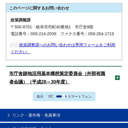
このページに関する
お問い合わせ
政策調整課
〒500-8701 岐阜市司町40番地1 市庁舎9階
電話番号：058-214-2039 ファクス番号：058-264-1719
政策調整課へのお問い合わせは専用フォームをご利用
ください。
市庁舎跡地活用基本構想策定委員会（外部有識
者会議）（平成28～30年度）
表示
PC
スマートフォン
リンク・著作権・免責事項