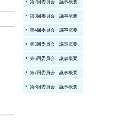
第2回委員会 議事概要
第3回委員会 議事概要
第4回委員会 議事概要
第5回委員会 議事概要
第6回委員会 議事概要
第7回委員会 議事概要
第8回委員会 議事概要