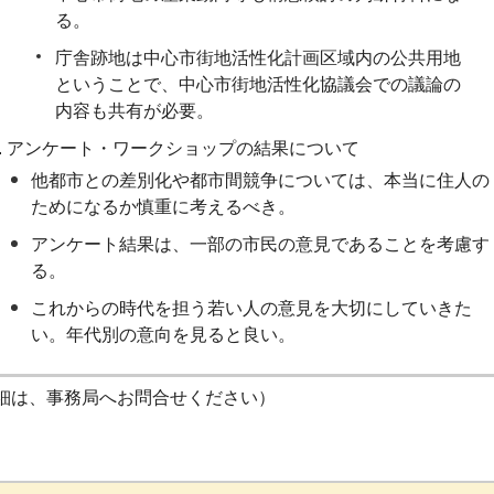
る。
庁舎跡地は中心市街地活性化計画区域内の公共用地
ということで、中心市街地活性化協議会での議論の
内容も共有が必要。
アンケート・ワークショップの結果について
他都市との差別化や都市間競争については、本当に住人の
ためになるか慎重に考えるべき。
アンケート結果は、一部の市民の意見であることを考慮す
る。
これからの時代を担う若い人の意見を大切にしていきた
い。年代別の意向を見ると良い。
細は、事務局へお問合せください）