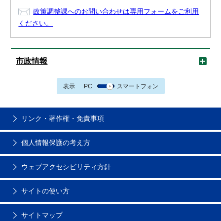
政策調整課へのお問い合わせは専用フォームをご利用
ください。
市政情報
表示
PC
スマートフォン
リンク・著作権・免責事項
個人情報保護の考え方
ウェブアクセシビリティ方針
サイトの使い方
サイトマップ