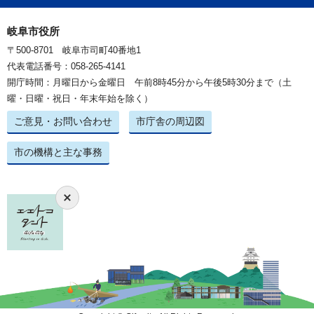
岐阜市役所
〒500-8701 岐阜市司町40番地1
代表電話番号：058-265-4141
開庁時間：月曜日から金曜日 午前8時45分から午後5時30分まで（土
曜・日曜・祝日・年末年始を除く）
ご意見・お問い合わせ
市庁舎の周辺図
市の機構と主な事務