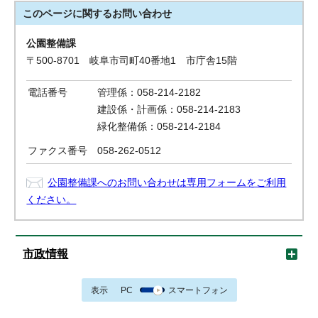
このページに関する
お問い合わせ
公園整備課
〒500-8701 岐阜市司町40番地1 市庁舎15階
電話番号
管理係：058-214-2182
建設係・計画係：058-214-2183
緑化整備係：058-214-2184
ファクス番号
058-262-0512
公園整備課へのお問い合わせは専用フォームをご利用
ください。
市政情報
表示
PC
スマートフォン