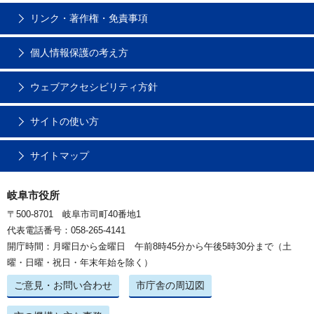
リンク・著作権・免責事項
個人情報保護の考え方
ウェブアクセシビリティ方針
サイトの使い方
サイトマップ
岐阜市役所
〒500-8701 岐阜市司町40番地1
代表電話番号：058-265-4141
開庁時間：月曜日から金曜日 午前8時45分から午後5時30分まで（土
曜・日曜・祝日・年末年始を除く）
ご意見・お問い合わせ
市庁舎の周辺図