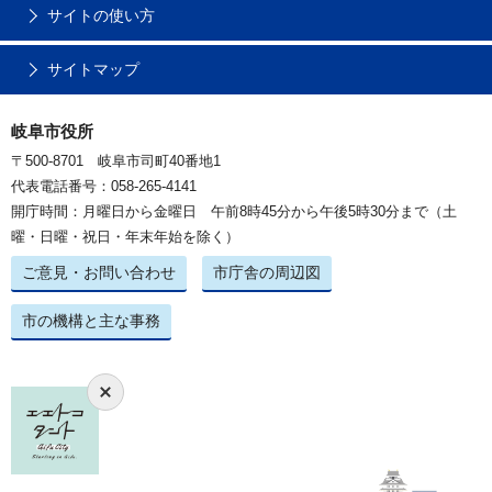
サイトの使い方
サイトマップ
岐阜市役所
〒500-8701 岐阜市司町40番地1
代表電話番号：058-265-4141
開庁時間：月曜日から金曜日 午前8時45分から午後5時30分まで（土
曜・日曜・祝日・年末年始を除く）
ご意見・お問い合わせ
市庁舎の周辺図
市の機構と主な事務