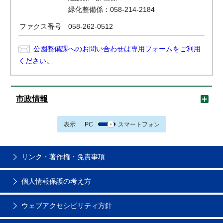
緑化整備係：058-214-2184
ファクス番号
058-262-0512
公園整備課へのお問い合わせは専用フォームをご利用
ください。
市政情報
表示
PC
スマートフォン
リンク・著作権・免責事項
個人情報保護の考え方
ウェブアクセシビリティ方針