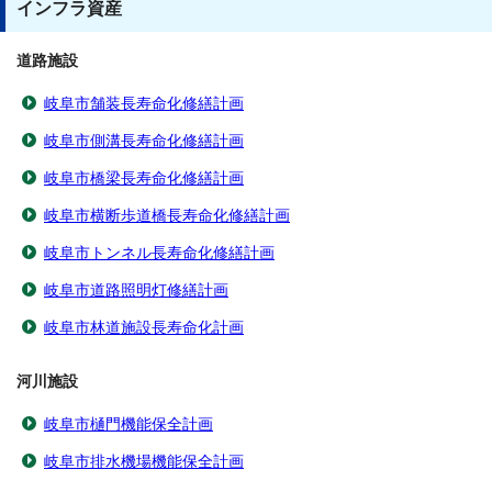
インフラ資産
道路施設
岐阜市舗装長寿命化修繕計画
岐阜市側溝長寿命化修繕計画
岐阜市橋梁長寿命化修繕計画
岐阜市横断歩道橋長寿命化修繕計画
岐阜市トンネル長寿命化修繕計画
岐阜市道路照明灯修繕計画
岐阜市林道施設長寿命化計画
河川施設
岐阜市樋門機能保全計画
岐阜市排水機場機能保全計画