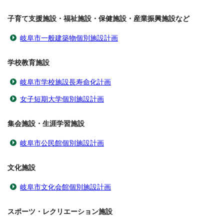
子育て支援施設・福祉施設・保健施設・産業振興施設など
岐阜市一般建築物個別施設計画
学校教育施設
岐阜市学校施設長寿命化計画
女子短期大学個別施設計画
集会施設・生涯学習施設
岐阜市公民館個別施設計画
文化施設
岐阜市文化会館個別施設計画
スポーツ・レクリエーション施設