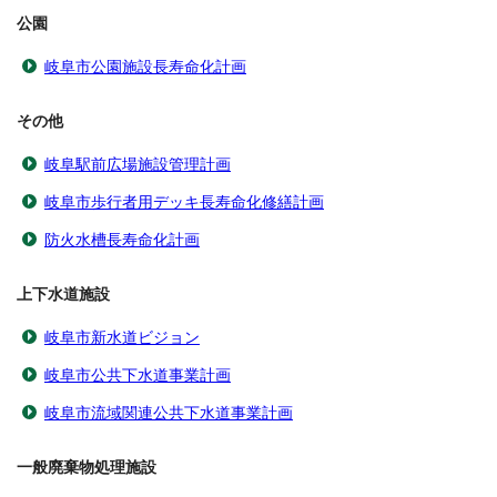
公園
岐阜市公園施設長寿命化計画
その他
岐阜駅前広場施設管理計画
岐阜市歩行者用デッキ長寿命化修繕計画
防火水槽長寿命化計画
上下水道施設
岐阜市新水道ビジョン
岐阜市公共下水道事業計画
岐阜市流域関連公共下水道事業計画
一般廃棄物処理施設