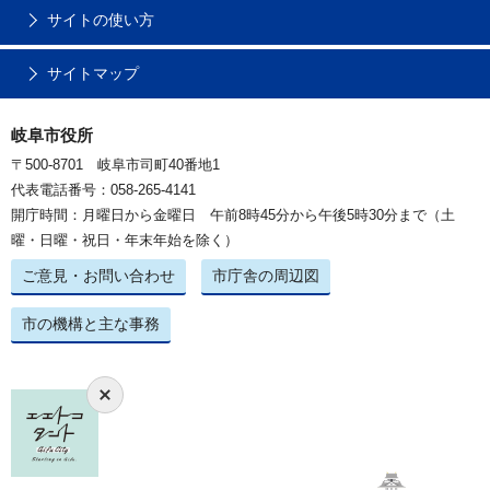
サイトの使い方
サイトマップ
岐阜市役所
〒500-8701 岐阜市司町40番地1
代表電話番号：058-265-4141
開庁時間：月曜日から金曜日 午前8時45分から午後5時30分まで（土
曜・日曜・祝日・年末年始を除く）
ご意見・お問い合わせ
市庁舎の周辺図
市の機構と主な事務