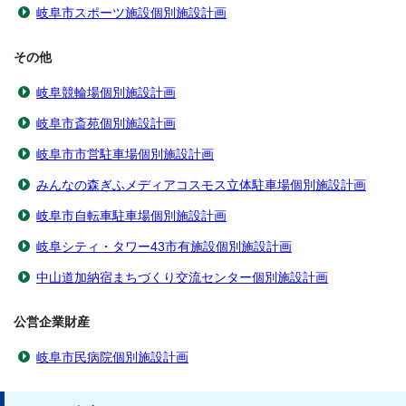
岐阜市スポーツ施設個別施設計画
その他
岐阜競輪場個別施設計画
岐阜市斎苑個別施設計画
岐阜市市営駐車場個別施設計画
みんなの森ぎふメディアコスモス立体駐車場個別施設計画
岐阜市自転車駐車場個別施設計画
岐阜シティ・タワー43市有施設個別施設計画
中山道加納宿まちづくり交流センター個別施設計画
公営企業財産
岐阜市民病院個別施設計画