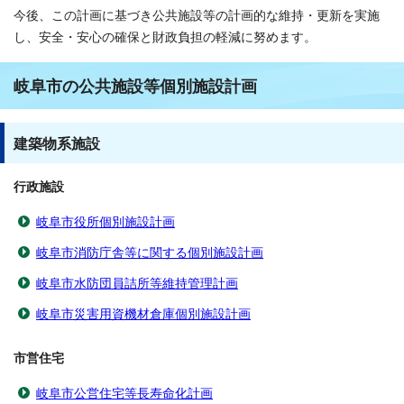
今後、この計画に基づき公共施設等の計画的な維持・更新を実施
し、安全・安心の確保と財政負担の軽減に努めます。
岐阜市の公共施設等個別施設計画
建築物系施設
行政施設
岐阜市役所個別施設計画
岐阜市消防庁舎等に関する個別施設計画
岐阜市水防団員詰所等維持管理計画
岐阜市災害用資機材倉庫個別施設計画
市営住宅
岐阜市公営住宅等長寿命化計画