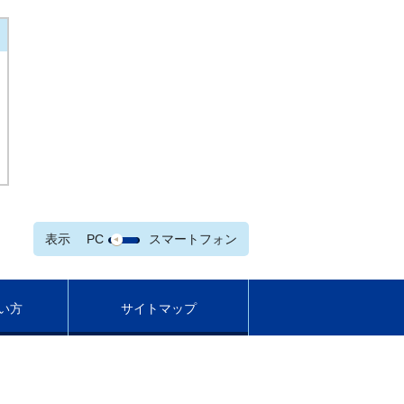
表示
PC
スマートフォン
い方
サイトマップ