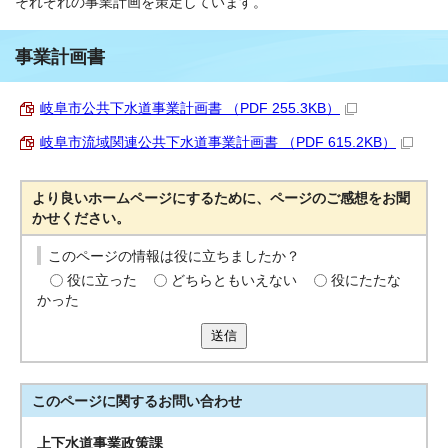
それぞれの事業計画を策定しています。
事業計画書
岐阜市公共下水道事業計画書 （PDF 255.3KB）
岐阜市流域関連公共下水道事業計画書 （PDF 615.2KB）
より良いホームページにするために、ページのご感想をお聞
かせください。
このページの情報は役に立ちましたか？
役に立った
どちらともいえない
役にたたな
かった
送信
このページに関する
お問い合わせ
上下水道事業政策課