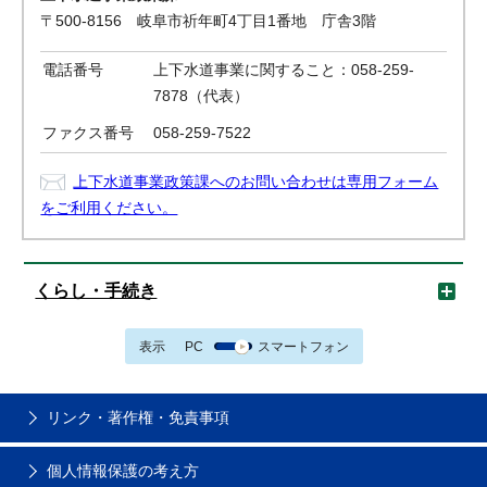
〒500-8156 岐阜市祈年町4丁目1番地 庁舎3階
電話番号
上下水道事業に関すること：058-259-
7878（代表）
ファクス番号
058-259-7522
上下水道事業政策課へのお問い合わせは専用フォーム
をご利用ください。
くらし・手続き
表示
PC
スマートフォン
リンク・著作権・免責事項
個人情報保護の考え方