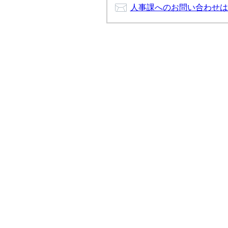
人事課へのお問い合わせは