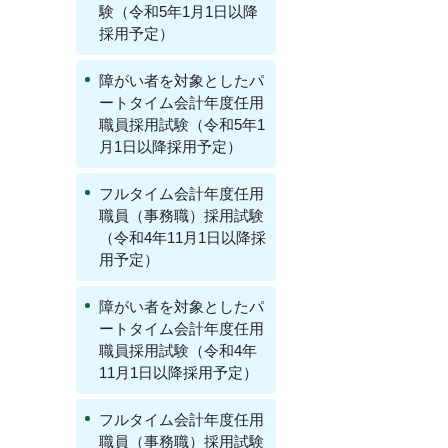
験（令和5年1月1日以降
採用予定）
障がい者を対象としたパ
ートタイム会計年度任用
職員採用試験（令和5年1
月1日以降採用予定）
フルタイム会計年度任用
職員（事務職）採用試験
（令和4年11月1日以降採
用予定）
障がい者を対象としたパ
ートタイム会計年度任用
職員採用試験（令和4年
11月1日以降採用予定）
フルタイム会計年度任用
職員（事務職）採用試験