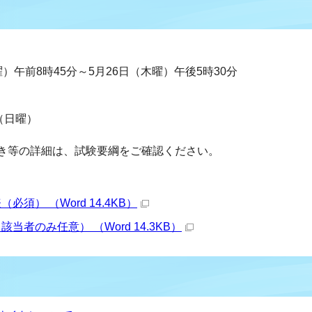
）午前8時45分～5月26日（木曜）午後5時30分
（日曜）
き等の詳細は、試験要綱をご確認ください。
須） （Word 14.4KB）
者のみ任意） （Word 14.3KB）