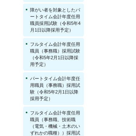
障がい者を対象としたパ
ートタイム会計年度任用
職員採用試験（令和5年4
月1日以降採用予定）
フルタイム会計年度任用
職員（事務職）採用試験
（令和5年2月1日以降採
用予定）
パートタイム会計年度任
用職員（事務職）採用試
験（令和5年2月1日以降
採用予定）
フルタイム会計年度任用
職員（事務職、技術職
（電気・機械・土木のい
ずれかの職種））採用試