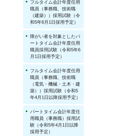
フルタイム会計年度任用
職員（事務職、技術職
（建築））採用試験（令
和5年6月1日採用予定）
障がい者を対象としたパ
ートタイム会計年度任用
職員採用試験（令和5年6
月1日採用予定）
フルタイム会計年度任用
職員（事務職、技術職
（電気・機械・土木・建
築））採用試験（令和5
年4月1日以降採用予定）
パートタイム会計年度任
用職員（事務職）採用試
験（令和5年4月1日以降
採用予定）