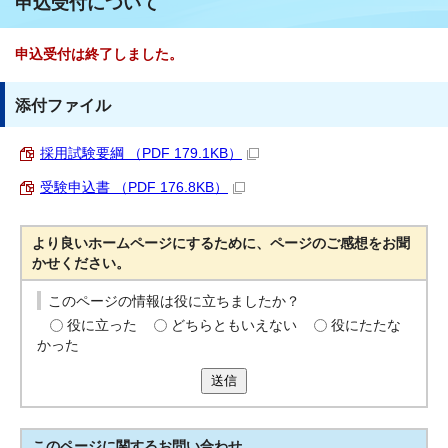
申込受付について
申込受付は終了しました。
添付ファイル
採用試験要綱 （PDF 179.1KB）
受験申込書 （PDF 176.8KB）
より良いホームページにするために、ページのご感想をお聞
かせください。
このページの情報は役に立ちましたか？
役に立った
どちらともいえない
役にたたな
かった
送信
このページに関する
お問い合わせ