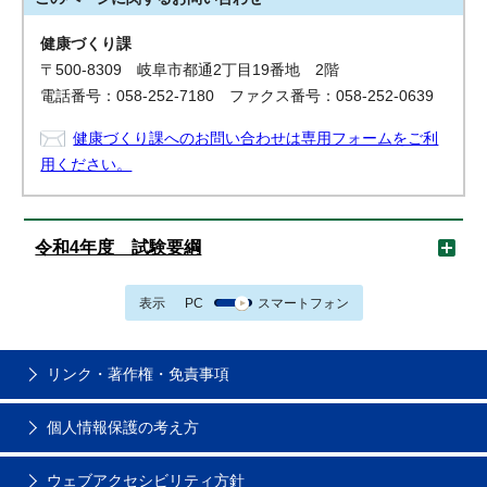
健康づくり課
〒500-8309 岐阜市都通2丁目19番地 2階
電話番号：058-252-7180 ファクス番号：058-252-0639
健康づくり課へのお問い合わせは専用フォームをご利
用ください。
令和4年度 試験要綱
表示
PC
スマートフォン
リンク・著作権・免責事項
個人情報保護の考え方
ウェブアクセシビリティ方針