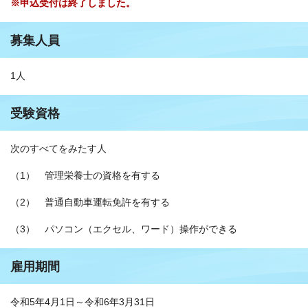
※申込受付は終了しました。
募集人員
1人
受験資格
次のすべてをみたす人
（1） 管理栄養士の資格を有する
（2） 普通自動車運転免許を有する
（3） パソコン（エクセル、ワード）操作ができる
雇用期間
令和5年4月1日～令和6年3月31日