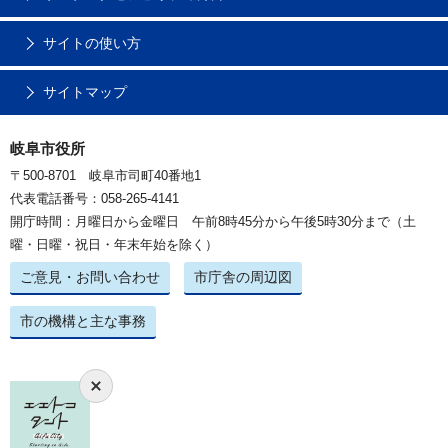
サイトの使い方
サイトマップ
岐阜市役所
〒500-8701 岐阜市司町40番地1
代表電話番号：058-265-4141
開庁時間：月曜日から金曜日 午前8時45分から午後5時30分まで（土
曜・日曜・祝日・年末年始を除く）
ご意見・お問い合わせ
市庁舎の周辺図
市の機構と主な事務