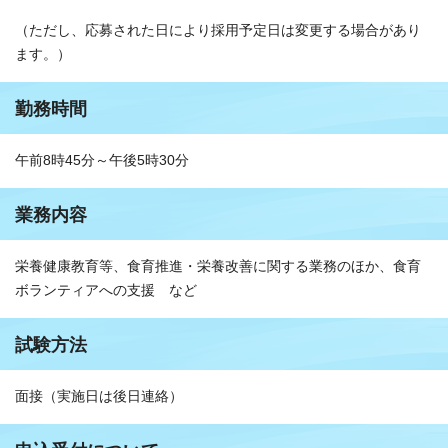
（ただし、応募された日により採用予定日は変更する場合があり
ます。）
勤務時間
午前8時45分～午後5時30分
業務内容
栄養健康教育等、食育推進・栄養改善に関する業務のほか、食育
ボランティアへの支援 など
試験方法
面接（実施日は後日連絡）