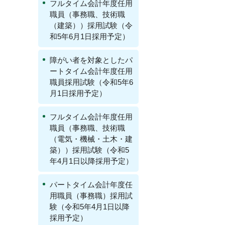
フルタイム会計年度任用
職員（事務職、技術職
（建築））採用試験（令
和5年6月1日採用予定）
障がい者を対象としたパ
ートタイム会計年度任用
職員採用試験（令和5年6
月1日採用予定）
フルタイム会計年度任用
職員（事務職、技術職
（電気・機械・土木・建
築））採用試験（令和5
年4月1日以降採用予定）
パートタイム会計年度任
用職員（事務職）採用試
験（令和5年4月1日以降
採用予定）