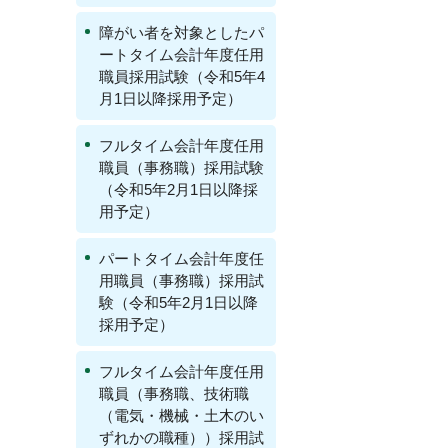
障がい者を対象としたパ
ートタイム会計年度任用
職員採用試験（令和5年4
月1日以降採用予定）
フルタイム会計年度任用
職員（事務職）採用試験
（令和5年2月1日以降採
用予定）
パートタイム会計年度任
用職員（事務職）採用試
験（令和5年2月1日以降
採用予定）
フルタイム会計年度任用
職員（事務職、技術職
（電気・機械・土木のい
ずれかの職種））採用試