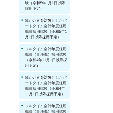
験（令和5年1月1日以降
採用予定）
障がい者を対象としたパ
ートタイム会計年度任用
職員採用試験（令和5年1
月1日以降採用予定）
フルタイム会計年度任用
職員（事務職）採用試験
（令和4年11月1日以降採
用予定）
障がい者を対象としたパ
ートタイム会計年度任用
職員採用試験（令和4年
11月1日以降採用予定）
フルタイム会計年度任用
職員（事務職）採用試験