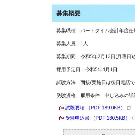
募集概要
募集職種：パートタイム会計年度任用
募集人員：1人
募集期間：令和5年2月13日(月曜日)
採用予定日：令和5年4月1日
試験方法：面接(実施日は後日電話で
受験資格、雇用条件、申し込みの詳
試験要項 （PDF 189.0KB）
受験申込書 （PDF 180.5KB）