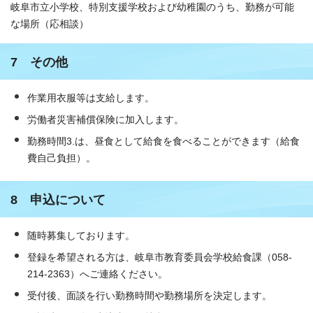
岐阜市立小学校、特別支援学校および幼稚園のうち、勤務が可能
な場所（応相談）
7 その他
作業用衣服等は支給します。
労働者災害補償保険に加入します。
勤務時間3.は、昼食として給食を食べることができます（給食
費自己負担）。
8 申込について
随時募集しております。
登録を希望される方は、岐阜市教育委員会学校給食課（058-
214-2363）へご連絡ください。
受付後、面談を行い勤務時間や勤務場所を決定します。