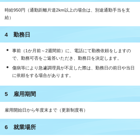
時給950円（通勤距離片道2km以上の場合は、別途通勤手当を支
給）
4 勤務日
事前（1か月前～2週間前）に、電話にて勤務依頼をしますの
で、勤務可否をご返答いただき、勤務日を決定します。
傷病等により急遽調理員が不足した際は、勤務日の前日や当日
に依頼をする場合があります。
5 雇用期間
雇用開始日から年度末まで（更新制度有）
6 就業場所