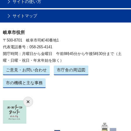
サイトの使い方
サイトマップ
岐阜市役所
〒500-8701 岐阜市司町40番地1
代表電話番号：058-265-4141
開庁時間：月曜日から金曜日 午前8時45分から午後5時30分まで（土
曜・日曜・祝日・年末年始を除く）
ご意見・お問い合わせ
市庁舎の周辺図
市の機構と主な事務