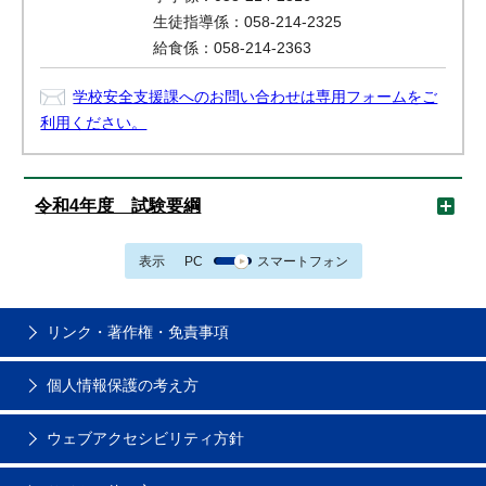
生徒指導係：058-214-2325
給食係：058-214-2363
学校安全支援課へのお問い合わせは専用フォームをご
利用ください。
令和4年度 試験要綱
表示
PC
スマートフォン
リンク・著作権・免責事項
個人情報保護の考え方
ウェブアクセシビリティ方針