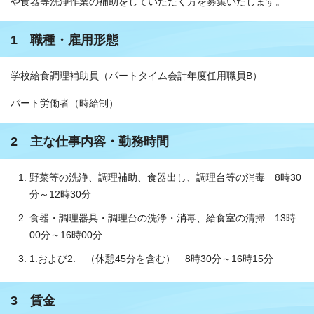
や食器等洗浄作業の補助をしていただく方を募集いたします。
1 職種・雇用形態
学校給食調理補助員（パートタイム会計年度任用職員B）
パート労働者（時給制）
2 主な仕事内容・勤務時間
野菜等の洗浄、調理補助、食器出し、調理台等の消毒 8時30
分～12時30分
食器・調理器具・調理台の洗浄・消毒、給食室の清掃 13時
00分～16時00分
1.および2. （休憩45分を含む） 8時30分～16時15分
3 賃金