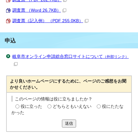
調査票 （Word 26.7KB）
調査票（記入例） （PDF 255.0KB）
申込
岐阜市オンライン申請総合窓口サイトについて
（外部リンク）
より良いホームページにするために、ページのご感想をお聞
かせください。
このページの情報は役に立ちましたか？
役に立った
どちらともいえない
役にたたな
かった
送信