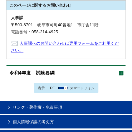
このページに関する
お問い合わせ
人事課
〒500-8701 岐阜市司町40番地1 市庁舎11階
電話番号：058-214-4925
人事課へのお問い合わせは専用フォームをご利用くだ
さい。
令和4年度 試験要綱
表示
PC
スマートフォン
リンク・著作権・免責事項
個人情報保護の考え方