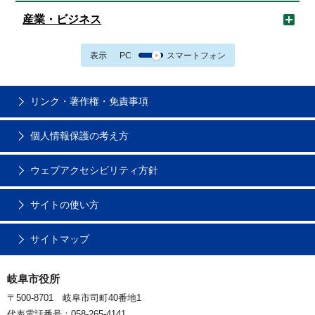
産業・ビジネス
表示
PC
スマートフォン
リンク・著作権・免責事項
個人情報保護の考え方
ウェブアクセシビリティ方針
サイトの使い方
サイトマップ
岐阜市役所
〒500-8701 岐阜市司町40番地1
代表電話番号：058-265-4141