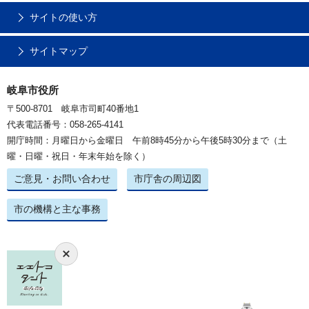
サイトの使い方
サイトマップ
岐阜市役所
〒500-8701 岐阜市司町40番地1
代表電話番号：058-265-4141
開庁時間：月曜日から金曜日 午前8時45分から午後5時30分まで（土
曜・日曜・祝日・年末年始を除く）
ご意見・お問い合わせ
市庁舎の周辺図
市の機構と主な事務