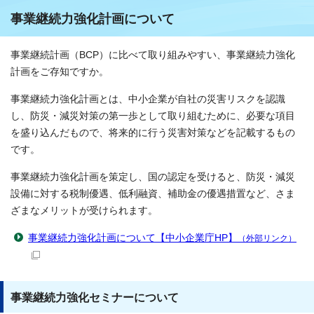
事業継続力強化計画について
事業継続計画（BCP）に比べて取り組みやすい、事業継続力強化
計画をご存知ですか。
事業継続力強化計画とは、中小企業が自社の災害リスクを認識
し、防災・減災対策の第一歩として取り組むために、必要な項目
を盛り込んだもので、将来的に行う災害対策などを記載するもの
です。
事業継続力強化計画を策定し、国の認定を受けると、防災・減災
設備に対する税制優遇、低利融資、補助金の優遇措置など、さま
ざまなメリットが受けられます。
事業継続力強化計画について【中小企業庁HP】
（外部リンク）
事業継続力強化セミナーについて