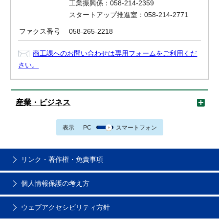
工業振興係：058-214-2359
スタートアップ推進室：058-214-2771
ファクス番号
058-265-2218
商工課へのお問い合わせは専用フォームをご利用くだ
さい。
産業・ビジネス
表示
PC
スマートフォン
リンク・著作権・免責事項
個人情報保護の考え方
ウェブアクセシビリティ方針