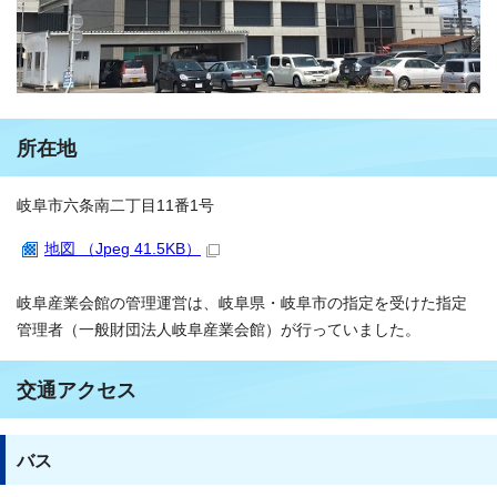
所在地
岐阜市六条南二丁目11番1号
地図 （Jpeg 41.5KB）
岐阜産業会館の管理運営は、岐阜県・岐阜市の指定を受けた指定
管理者（一般財団法人岐阜産業会館）が行っていました。
交通アクセス
バス