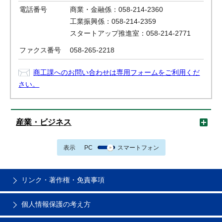
電話番号
商業・金融係：058-214-2360
工業振興係：058-214-2359
スタートアップ推進室：058-214-2771
ファクス番号
058-265-2218
商工課へのお問い合わせは専用フォームをご利用くだ
さい。
産業・ビジネス
表示
PC
スマートフォン
リンク・著作権・免責事項
個人情報保護の考え方