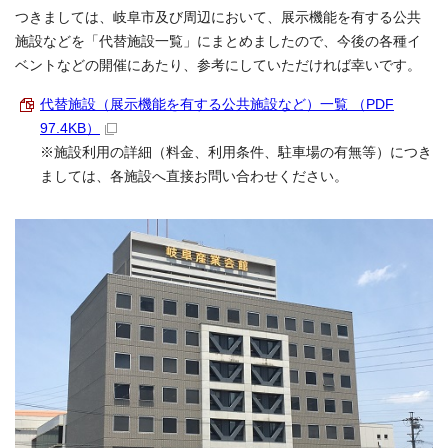
つきましては、岐阜市及び周辺において、展示機能を有する公共
施設などを「代替施設一覧」にまとめましたので、今後の各種イ
ベントなどの開催にあたり、参考にしていただければ幸いです。
代替施設（展示機能を有する公共施設など）一覧 （PDF
97.4KB）
※施設利用の詳細（料金、利用条件、駐車場の有無等）につき
ましては、各施設へ直接お問い合わせください。