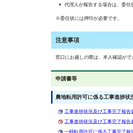
代理人が報告する場合は、委任
※委任状には押印が必要です。
注意事項
窓口にお越しの際は、本人確認がで
申請書等
農地転用許可に係る工事進捗状
工事進捗状況及び工事完了報告書 （W
工事進捗状況及び工事完了報告書 （
一時転用許可に係る工事完了報告書 