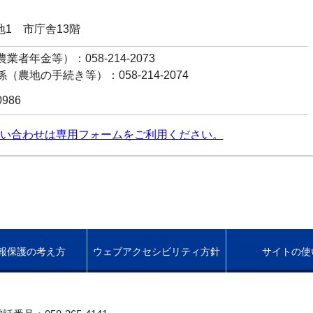
番地1 市庁舎13階
業者年金等）：058-214-2073
（農地の手続き等）：058-214-2074
0986
い合わせは専用フォームをご利用ください。
報保護の考え方
ウェブアクセシビリティ方針
サイトの使