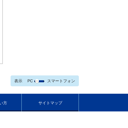
表示
PC
スマートフォン
い方
サイトマップ