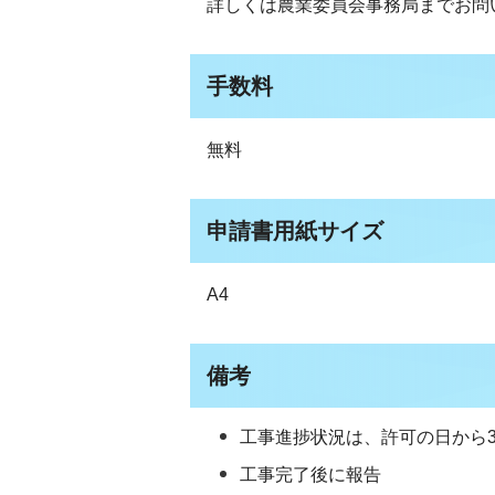
詳しくは農業委員会事務局までお問
手数料
無料
申請書用紙サイズ
A4
備考
工事進捗状況は、許可の日から
工事完了後に報告