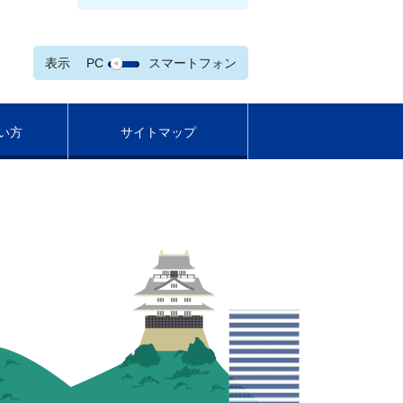
表示
PC
スマートフォン
い方
サイトマップ