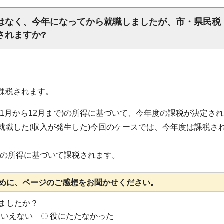
はなく、今年になってから就職しましたが、市・県民税
されますか?
課税されます。
1月から12月まで)の所得に基づいて、今年度の課税が決定さ
就職した(収入が発生した)今回のケースでは、今年度は課税さ
月)の所得に基づいて課税されます。
めに、ページのご感想をお聞かせください。
ましたか？
もいえない
役にたたなかった