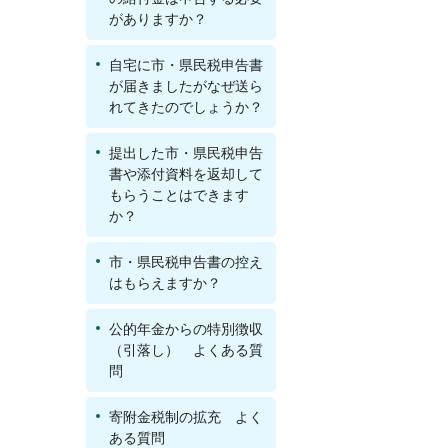
がありますか？
自宅に市・県民税申告書
が届きましたがなぜ送ら
れてきたのでしょうか？
提出した市・県民税申告
書や添付資料を返却して
もらうことはできます
か？
市・県民税申告書の控え
はもらえますか？
公的年金からの特別徴収
（引落し） よくある質
問
寄附金税制の拡充 よく
ある質問