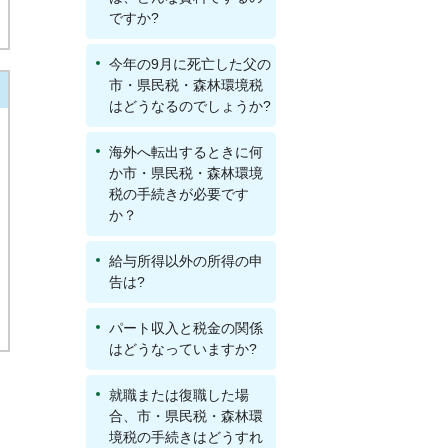
ですか?
今年の9月に死亡した父の
市・県民税・森林環境税
はどうなるのでしょうか?
海外へ転出するときに何
か市・県民税・森林環境
税の手続きが必要です
か？
給与所得以外の所得の申
告は?
パート収入と税金の関係
はどうなっていますか?
就職または復職した場
合、市・県民税・森林環
境税の手続きはどうすれ