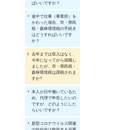
ばいいですか？
途中で仕事（事業所）を
かわった場合、市・県民
税・森林環境税の手続き
はどうすればいいです
か？
去年までは収入はなく、
今年になってから就職し
ましたが、市・県民税・
森林環境税は課税されま
すか?
本人が日中働いているた
め、代理で申告したいの
ですが、どのようにした
らいいですか？
新型コロナウイルス関連
の給付金は申告する必要