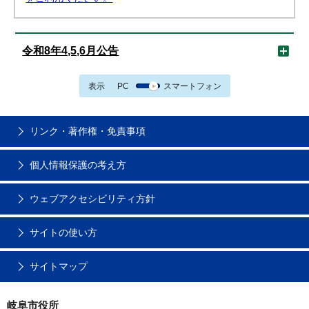
令和8年4,5,6月公告
表示
PC
スマートフォン
リンク・著作権・免責事項
個人情報保護の考え方
ウェブアクセシビリティ方針
サイトの使い方
サイトマップ
岐阜市役所