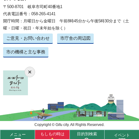
〒500-8701 岐阜市司町40番地1
代表電話番号：058-265-4141
開庁時間：月曜日から金曜日 午前8時45分から午後5時30分まで（土
曜・日曜・祝日・年末年始を除く）
ご意見・お問い合わせ
市庁舎の周辺図
市の機構と主な事務
Copyright © Gifu city. All Rights Reserved.
もしもの時は
目的別検索
メニュー
イベント