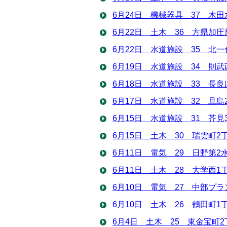
6月24日 機械器具 37 木
6月22日 土木 36 方県加
6月22日 水道施設 35 北
6月19日 水道施設 34 則
6月18日 水道施設 33 長
6月17日 水道施設 32 旦
6月15日 水道施設 31 芥
6月15日 土木 30 瑞雲町
6月11日 電気 29 日野第
6月11日 土木 28 大学西
6月10日 電気 27 中部プ
6月10日 土木 26 鶴田町
6月4日 土木 25 東金宝町