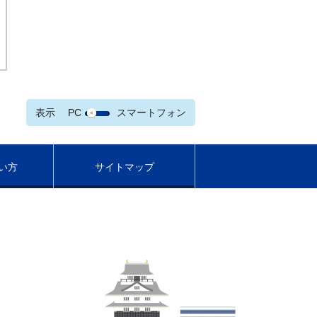
表示
PC
スマートフォン
い方
サイトマップ