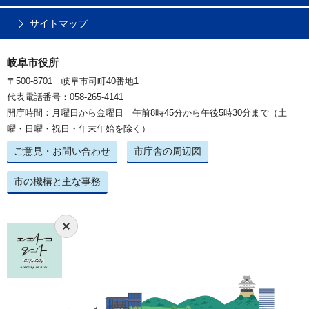
サイトマップ
岐阜市役所
〒500-8701 岐阜市司町40番地1
代表電話番号：058-265-4141
開庁時間：月曜日から金曜日 午前8時45分から午後5時30分まで（土
曜・日曜・祝日・年末年始を除く）
ご意見・お問い合わせ
市庁舎の周辺図
市の機構と主な事務