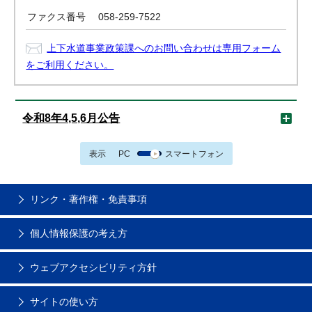
ファクス番号
058-259-7522
上下水道事業政策課へのお問い合わせは専用フォーム
をご利用ください。
令和8年4,5,6月公告
表示
PC
スマートフォン
リンク・著作権・免責事項
個人情報保護の考え方
ウェブアクセシビリティ方針
サイトの使い方