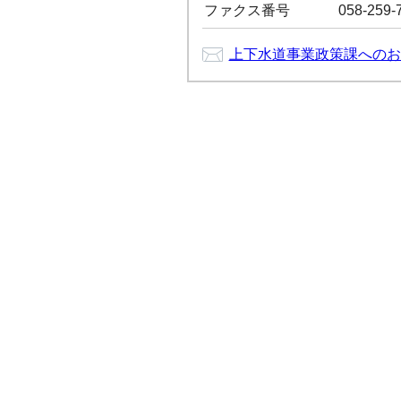
ファクス番号
058-259-
上下水道事業政策課へのお