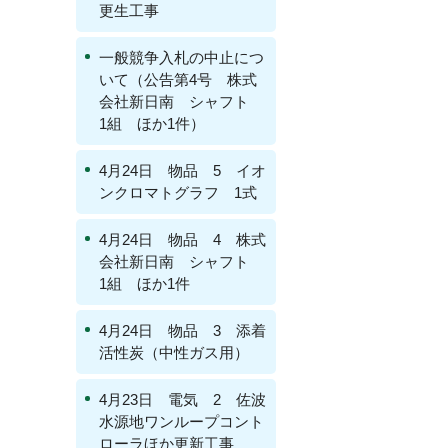
更生工事
一般競争入札の中止につ
いて（公告第4号 株式
会社新日南 シャフト
1組 ほか1件）
4月24日 物品 5 イオ
ンクロマトグラフ 1式
4月24日 物品 4 株式
会社新日南 シャフト
1組 ほか1件
4月24日 物品 3 添着
活性炭（中性ガス用）
4月23日 電気 2 佐波
水源地ワンループコント
ローラほか更新工事