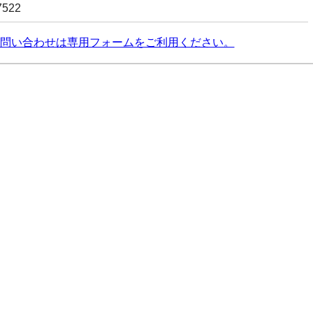
7522
問い合わせは専用フォームをご利用ください。