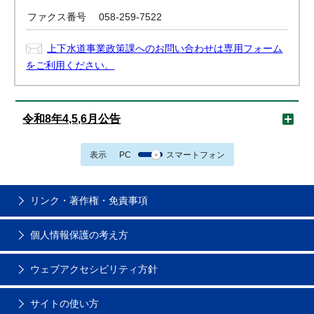
ファクス番号
058-259-7522
上下水道事業政策課へのお問い合わせは専用フォーム
をご利用ください。
令和8年4,5,6月公告
表示
PC
スマートフォン
リンク・著作権・免責事項
個人情報保護の考え方
ウェブアクセシビリティ方針
サイトの使い方