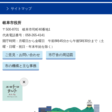
サイトマップ
岐阜市役所
〒500-8701 岐阜市司町40番地1
代表電話番号：058-265-4141
開庁時間：月曜日から金曜日 午前8時45分から午後5時30分まで（土
曜・日曜・祝日・年末年始を除く）
ご意見・お問い合わせ
市庁舎の周辺図
市の機構と主な事務