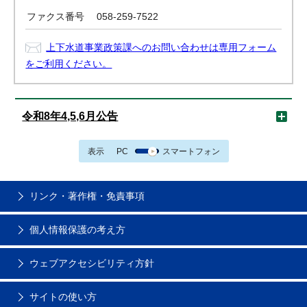
ファクス番号
058-259-7522
上下水道事業政策課へのお問い合わせは専用フォーム
をご利用ください。
令和8年4,5,6月公告
表示
PC
スマートフォン
リンク・著作権・免責事項
個人情報保護の考え方
ウェブアクセシビリティ方針
サイトの使い方