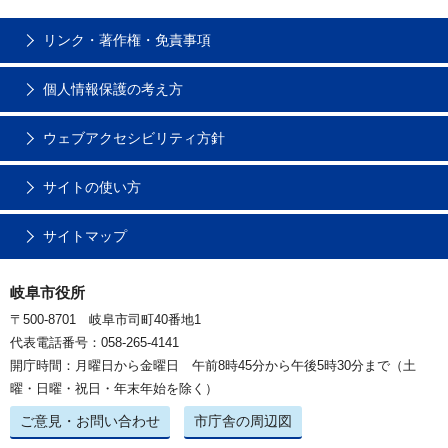
リンク・著作権・免責事項
個人情報保護の考え方
ウェブアクセシビリティ方針
サイトの使い方
サイトマップ
岐阜市役所
〒500-8701 岐阜市司町40番地1
代表電話番号：058-265-4141
開庁時間：月曜日から金曜日 午前8時45分から午後5時30分まで（土
曜・日曜・祝日・年末年始を除く）
ご意見・お問い合わせ
市庁舎の周辺図