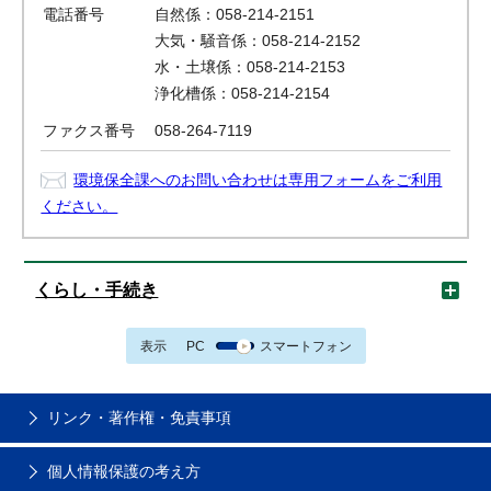
電話番号
自然係：058-214-2151
大気・騒音係：058-214-2152
水・土壌係：058-214-2153
浄化槽係：058-214-2154
ファクス番号
058-264-7119
環境保全課へのお問い合わせは専用フォームをご利用
ください。
くらし・手続き
表示
PC
スマートフォン
リンク・著作権・免責事項
個人情報保護の考え方