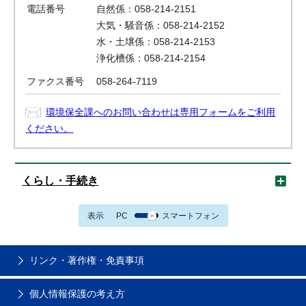
電話番号
自然係：058-214-2151
大気・騒音係：058-214-2152
水・土壌係：058-214-2153
浄化槽係：058-214-2154
ファクス番号
058-264-7119
環境保全課へのお問い合わせは専用フォームをご利用
ください。
くらし・手続き
表示
PC
スマートフォン
リンク・著作権・免責事項
個人情報保護の考え方