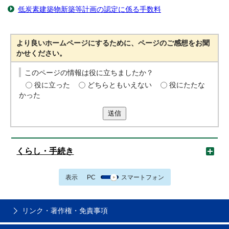
低炭素建築物新築等計画の認定に係る手数料
より良いホームページにするために、ページのご感想をお聞
かせください。
このページの情報は役に立ちましたか？
役に立った
どちらともいえない
役にたたな
かった
送信
くらし・手続き
表示
PC
スマートフォン
リンク・著作権・免責事項