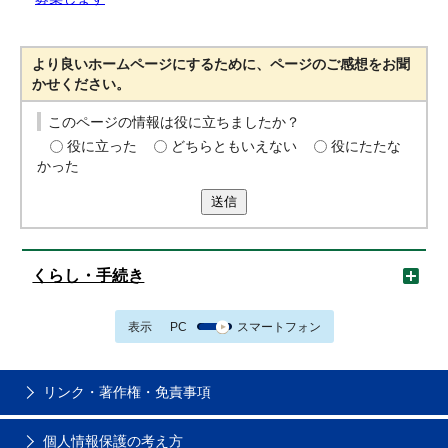
より良いホームページにするために、ページのご感想をお聞
かせください。
このページの情報は役に立ちましたか？
役に立った
どちらともいえない
役にたたな
かった
送信
くらし・手続き
表示
PC
スマートフォン
リンク・著作権・免責事項
個人情報保護の考え方